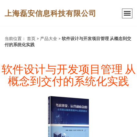
上海磊安信息科技有限公司
当前位置：
首页
>
产品大全
>
软件设计与开发项目管理 从概念到交
付的系统化实践
软件设计与开发项目管理 从
概念到交付的系统化实践