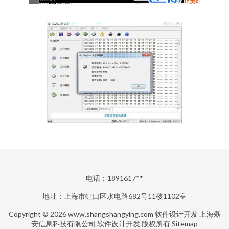
电话：1891617**
地址：上海市虹口区水电路682号11楼1102室
Copyright © 2026
www.shangshangying.com
软件设计开发
上海磊
安信息科技有限公司
软件设计开发
版权所有
Sitemap