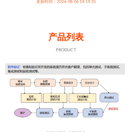
更新时间：2026-08-06 14:19:35
产品列表
PRODUCT