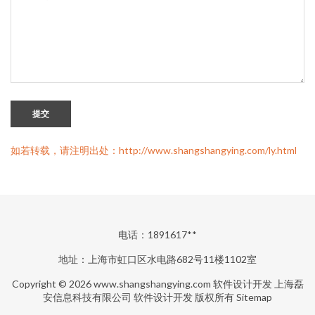
提交
如若转载，请注明出处：http://www.shangshangying.com/ly.html
电话：1891617**
地址：上海市虹口区水电路682号11楼1102室
Copyright © 2026
www.shangshangying.com
软件设计开发
上海磊
安信息科技有限公司
软件设计开发
版权所有
Sitemap