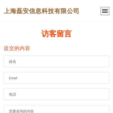
上海磊安信息科技有限公司
访客留言
提交的内容