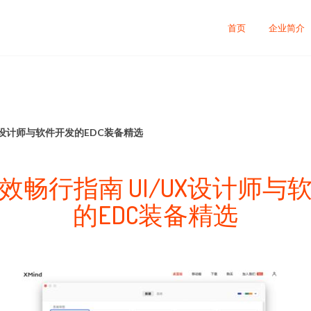
首页
企业简介
X设计师与软件开发的EDC装备精选
效畅行指南 UI/UX设计师与
的EDC装备精选