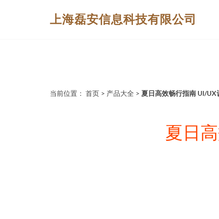
上海磊安信息科技有限公司
当前位置：
首页
>
产品大全
>
夏日高效畅行指南 UI/U
夏日高