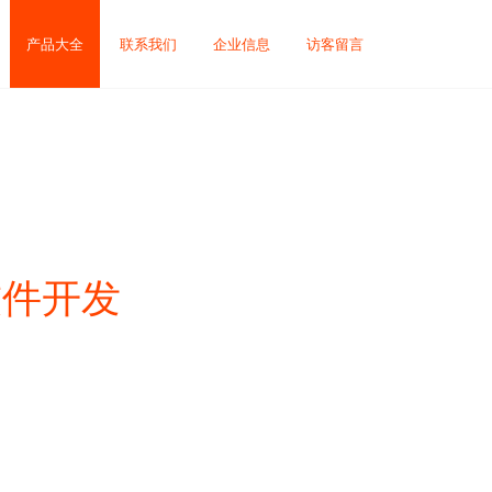
产品大全
联系我们
企业信息
访客留言
软件开发