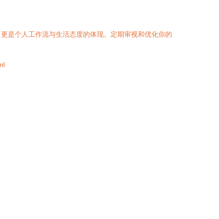
，更是个人工作流与生活态度的体现。定期审视和优化你的
ml