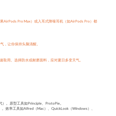
 Pro Max）或入耳式降噪耳机（如AirPods Pro）都
暑气，让你保持头脑清醒。
快速取用。选择防水或耐磨面料，应对夏日多变天气。
。原型工具如Principle、ProtoPie。
效率工具如Alfred（Mac）、QuickLook（Windows）、