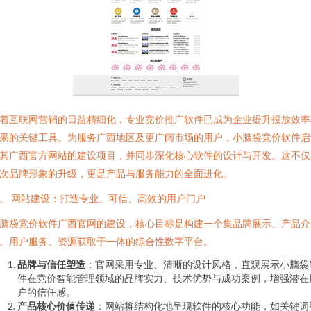
着互联网营销的日益精细化，专业竞价推广软件已成为企业提升投放效率
果的关键工具。为服务广西地区及更广阔市场的用户，小脑袋竞价软件启
其广西官方网站的建设项目，并同步深化核心软件的设计与开发。这不仅
次品牌形象的升级，更是产品与服务能力的全面进化。
、 网站建设：打造专业、可信、高效的用户门户
脑袋竞价软件广西官网的建设，核心目标是构建一个集品牌展示、产品介
、用户服务、资源获取于一体的综合性数字平台。
品牌与信任塑造
：官网采用专业、清晰的设计风格，直观展示小脑袋
件在竞价智能管理领域的品牌实力、技术优势与成功案例，增强潜在
户的信任感。
产品核心价值传递
：网站将结构化地呈现软件的核心功能，如关键词