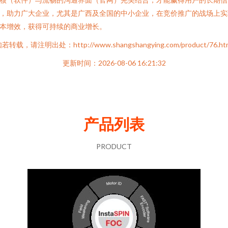
，助力广大企业，尤其是广西及全国的中小企业，在竞价推广的战场上实
本增效，获得可持续的商业增长。
若转载，请注明出处：http://www.shangshangying.com/product/76.ht
更新时间：2026-08-06 16:21:32
产品列表
PRODUCT