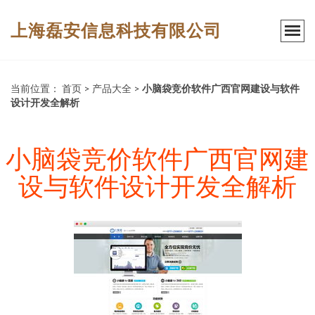
上海磊安信息科技有限公司
当前位置：
首页
>
产品大全
>
小脑袋竞价软件广西官网建设与软件
设计开发全解析
小脑袋竞价软件广西官网建
设与软件设计开发全解析