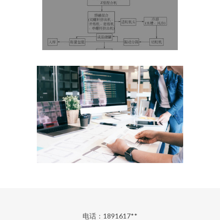
电话：1891617**