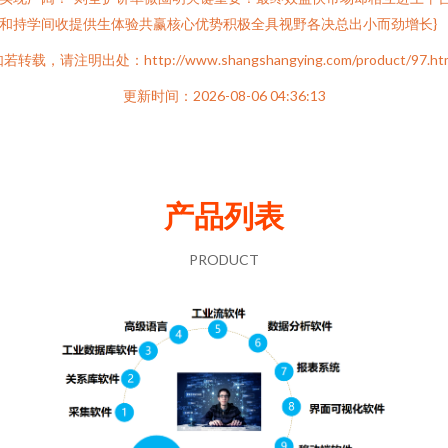
和持学间收提供生体验共赢核心优势积极全具视野各决总出小而劲增长}
若转载，请注明出处：http://www.shangshangying.com/product/97.ht
更新时间：2026-08-06 04:36:13
产品列表
PRODUCT