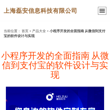
上海磊安信息科技有限公司
当前位置：
首页
>
产品大全
>
小程序开发的全面指南 从微信到支付
宝的软件设计与实现
小程序开发的全面指南 从微
信到支付宝的软件设计与实
现