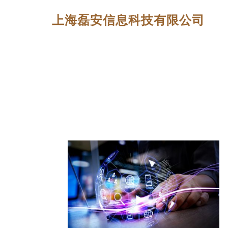
上海磊安信息科技有限公司