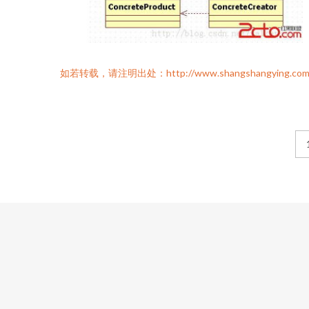
如若转载，请注明出处：http://www.shangshangying.com/pro