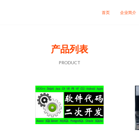
首页
企业简介
产品列表
PRODUCT