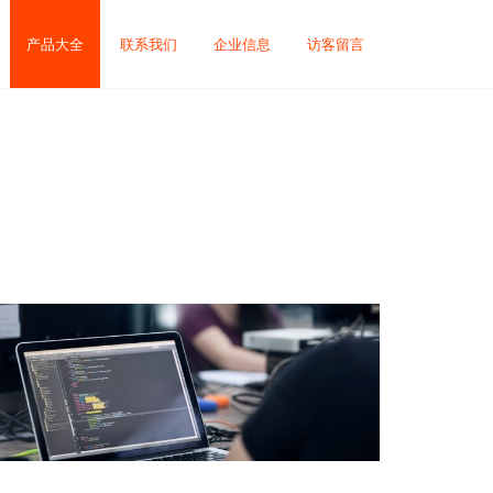
产品大全
联系我们
企业信息
访客留言